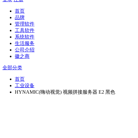
首页
品牌
管理软件
工具软件
系统软件
生活服务
公司介绍
徽之商
全部分类
首页
工业设备
HYNAMIC(嗨动视觉) 视频拼接服务器 E2 黑色