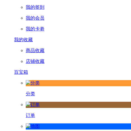
我的签到
我的会员
我的卡劵
我的收藏
商品收藏
店铺收藏
百宝箱
分类
订单