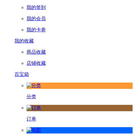
我的签到
我的会员
我的卡劵
我的收藏
商品收藏
店铺收藏
百宝箱
分类
订单