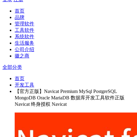
首页
品牌
管理软件
工具软件
系统软件
生活服务
公司介绍
徽之商
全部分类
首页
开发工具
【官方正版】Navicat Premium MySql PostgreSQL
MongoDB Oracle MariaDB 数据库开发工具软件正版
Navicat 终身授权 Navicat