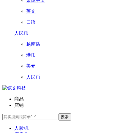
繁体中文
英文
日语
人民币
越南盾
港币
美元
人民币
商品
店铺
搜索
人脸机