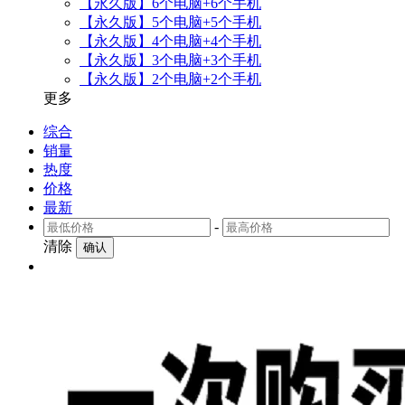
【永久版】6个电脑+6个手机
【永久版】5个电脑+5个手机
【永久版】4个电脑+4个手机
【永久版】3个电脑+3个手机
【永久版】2个电脑+2个手机
更多
综合
销量
热度
价格
最新
-
清除
确认