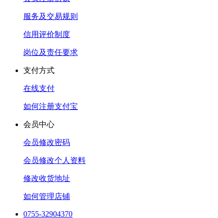
服务及交易规则
信用评价制度
岗位及责任要求
支付方式
在线支付
如何注册支付宝
会员中心
会员修改密码
会员修改个人资料
修改收货地址
如何管理店铺
0755-32904370