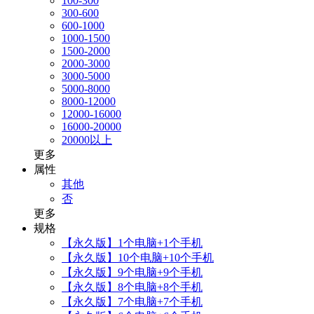
100-300
300-600
600-1000
1000-1500
1500-2000
2000-3000
3000-5000
5000-8000
8000-12000
12000-16000
16000-20000
20000以上
更多
属性
其他
否
更多
规格
【永久版】1个电脑+1个手机
【永久版】10个电脑+10个手机
【永久版】9个电脑+9个手机
【永久版】8个电脑+8个手机
【永久版】7个电脑+7个手机