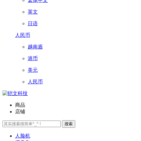
繁体中文
英文
日语
人民币
越南盾
港币
美元
人民币
商品
店铺
搜索
人脸机