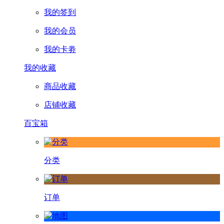
我的签到
我的会员
我的卡劵
我的收藏
商品收藏
店铺收藏
百宝箱
分类
订单