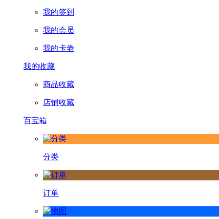
我的签到
我的会员
我的卡劵
我的收藏
商品收藏
店铺收藏
百宝箱
分类
订单