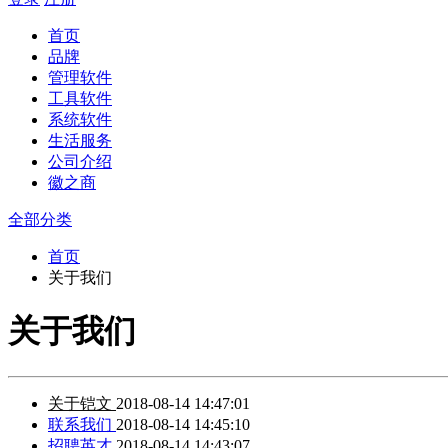
首页
品牌
管理软件
工具软件
系统软件
生活服务
公司介绍
徽之商
全部分类
首页
关于我们
关于我们
关于铠文
2018-08-14 14:47:01
联系我们
2018-08-14 14:45:10
招聘英才
2018-08-14 14:43:07