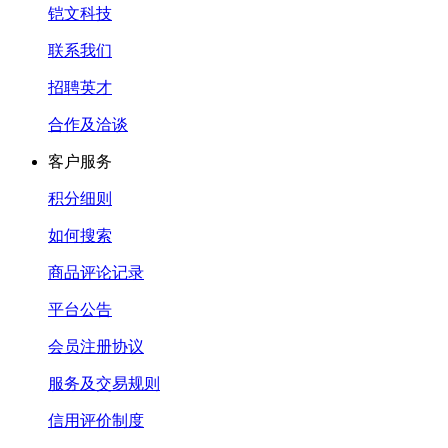
铠文科技
联系我们
招聘英才
合作及洽谈
客户服务
积分细则
如何搜索
商品评论记录
平台公告
会员注册协议
服务及交易规则
信用评价制度