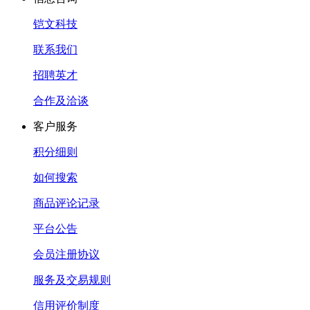
铠文科技
联系我们
招聘英才
合作及洽谈
客户服务
积分细则
如何搜索
商品评论记录
平台公告
会员注册协议
服务及交易规则
信用评价制度