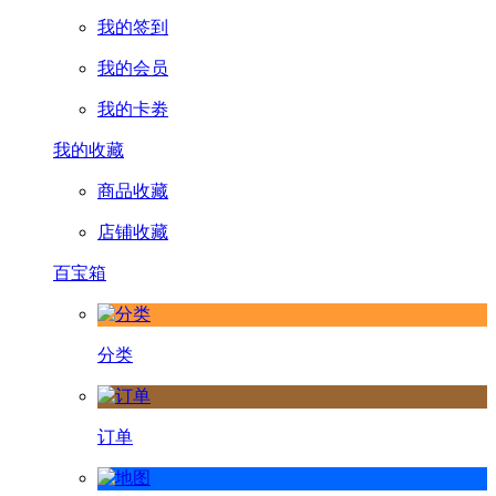
我的签到
我的会员
我的卡劵
我的收藏
商品收藏
店铺收藏
百宝箱
分类
订单