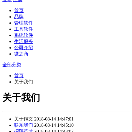
首页
品牌
管理软件
工具软件
系统软件
生活服务
公司介绍
徽之商
全部分类
首页
关于我们
关于我们
关于铠文
2018-08-14 14:47:01
联系我们
2018-08-14 14:45:10
招聘英才
2018-08-14 14:43:07