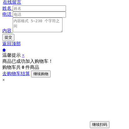
在线留言
姓名
电话
内容
提交
返回顶部
◆
温馨提示
×
商品已成功加入购物车！
购物车共
0
件商品
去购物车结算
继续购物
×
继续扫码