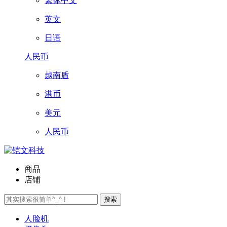
繁体中文
英文
日语
人民币
越南盾
港币
美元
人民币
商品
店铺
搜索
人脸机